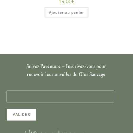
19,00
€
Ajouter au panier
Suivez l’aventure – Inscrivez-vous pour
recevoir les nouvelles du Clos Sauvage