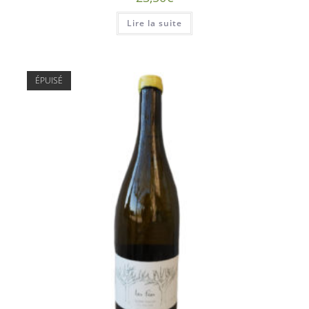
Lire la suite
ÉPUISÉ