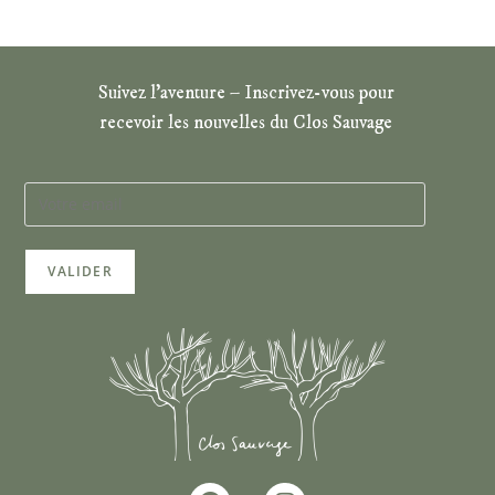
Suivez l’aventure – Inscrivez-vous pour
recevoir les nouvelles du Clos Sauvage