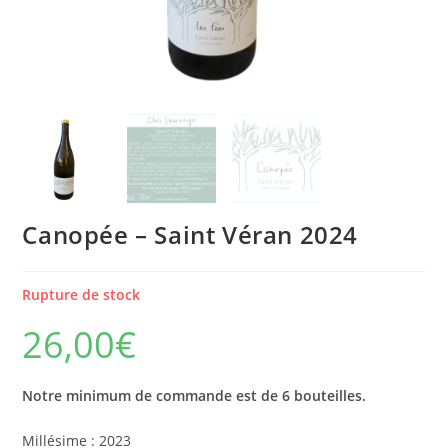
Canopée – Saint Véran 2024
Rupture de stock
26,00
€
Notre minimum de commande est de 6 bouteilles.
Millésime
: 2023