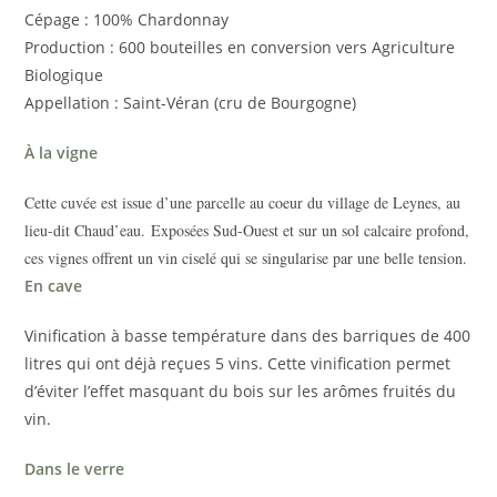
Cépage : 100% Chardonnay
Production : 600 bouteilles en conversion vers Agriculture
Biologique
Appellation : Saint-Véran (cru de Bourgogne)
À la vigne
Cette cuvée est issue d’une parcelle au coeur du village de Leynes, au
lieu-dit Chaud’eau.
Exposées Sud-Ouest et sur un sol calcaire profond,
ces vignes offrent un vin ciselé qui se singularise par une belle tension.
En cave
Vinification à basse température dans des barriques de 400
litres qui ont déjà reçues 5 vins. Cette vinification permet
d’éviter l’effet masquant du bois sur les arômes fruités du
vin.
Dans le verre