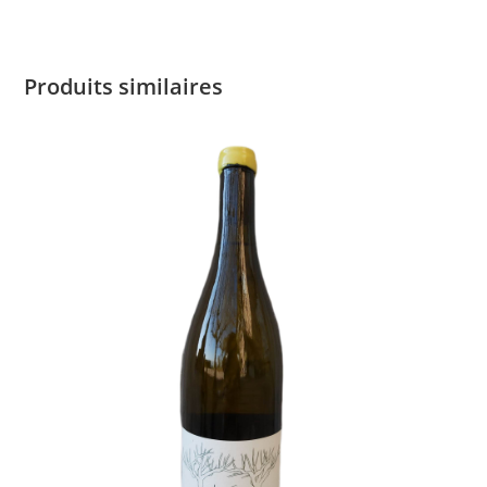
Produits similaires