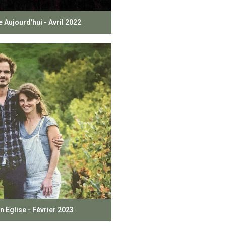
Aujourd'hui - Avril 2022
n Eglise - Février 2023