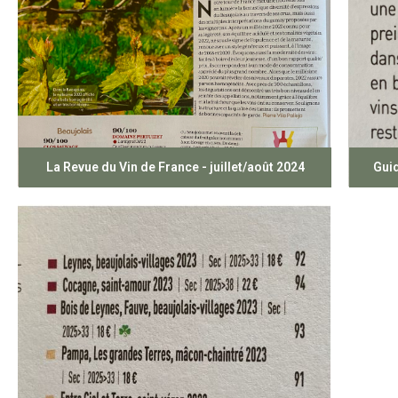
La Revue du Vin de France - juillet/août 2024
Gui