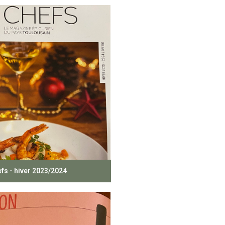
fs - hiver 2023/2024