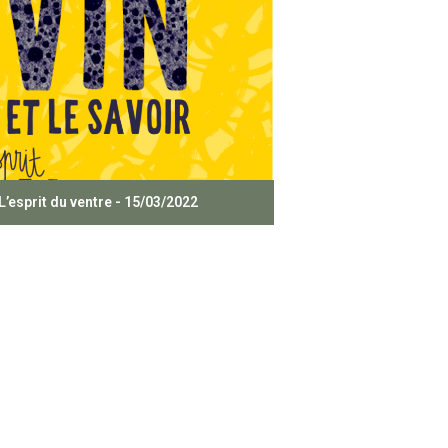
L’esprit du ventre - 15/03/2022