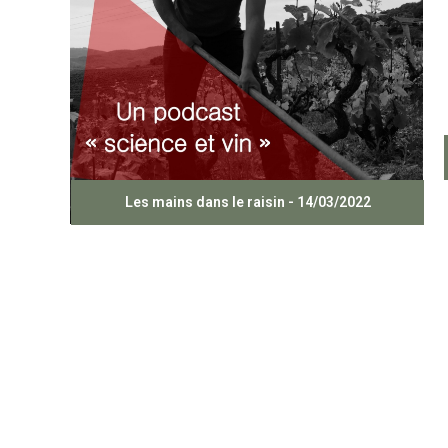
Les mains dans le raisin - 14/03/2022