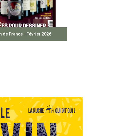
n de France - Février 2026