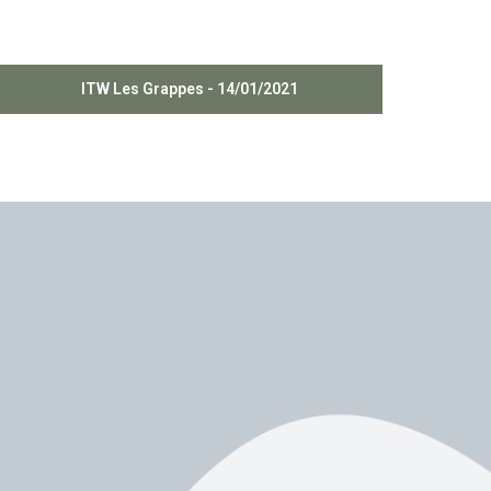
ITW Les Grappes - 14/01/2021