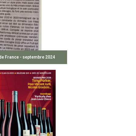
de France - septembre 2024