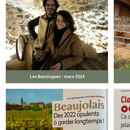
Les Buvologues - mars 2024