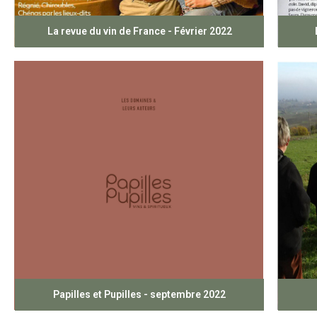
La revue du vin de France - Février 2022
Papilles et Pupilles - septembre 2022