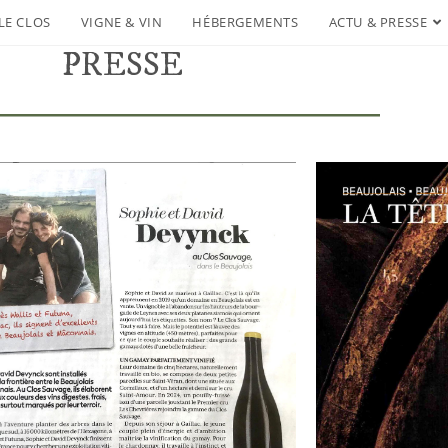
LE CLOS
VIGNE & VIN
HÉBERGEMENTS
ACTU & PRESSE
PRESSE