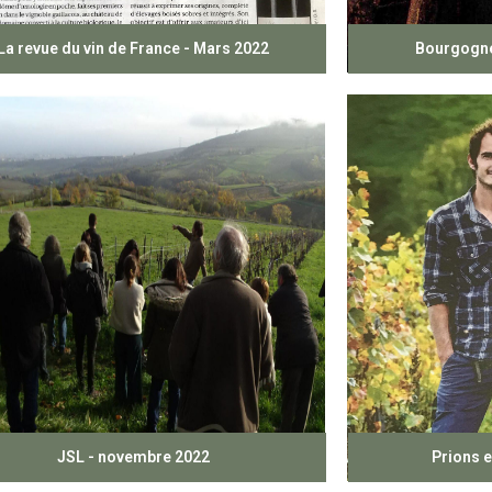
La revue du vin de France - Mars 2022
Bourgogne 
JSL - novembre 2022
Prions e