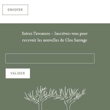
ENVOYER
Suivez l’aventure – Inscrivez-vous pour
recevoir les nouvelles du Clos Sauvage