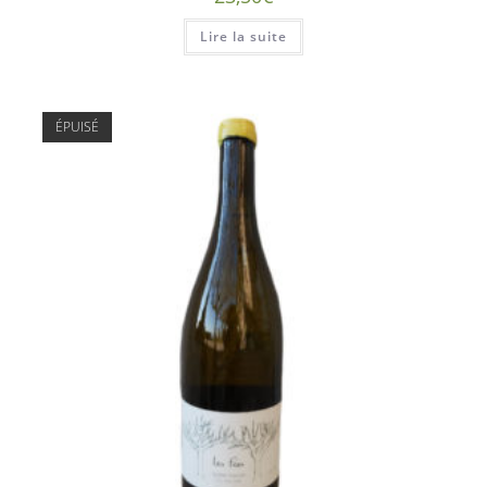
Lire la suite
ÉPUISÉ