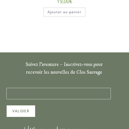
19,00
€
Ajouter au panier
Suivez l’aventure – Inscrivez-vous pour
recevoir les nouvelles du Clos Sauvage