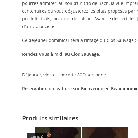
pourrez admirer, au son d’un trio de Bach, la vue impren
centenaires où vous dégusterez les plats proposés par M
produits frais, locaux et de saison. Avant le dessert, 
d’un violoncelle.
Ce déjeuner dominical sera à l’image du Clos Sauvage : 
Rendez-vous à midi au Clos Sauvage.
Déjeuner, vins et concert : 80€/personne
Réservation obligatoire sur
Bienvenue en Beaujonomi
Produits similaires
ÉPUISÉ