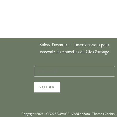
Suivez l’aventure – Inscrivez-vous pour
recevoir les nouvelles du Clos Sauvage
Copyright 2026 - CLOS SAUVAGE - Crédit photo : Thomas Cochini, C