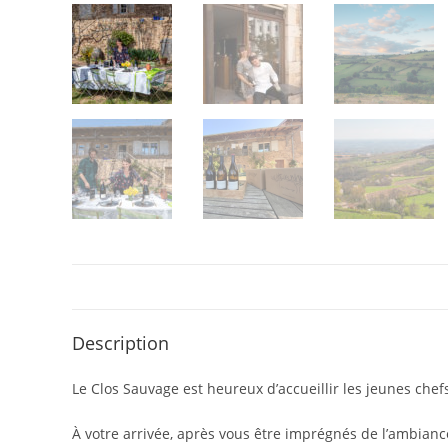
Description
Le Clos Sauvage est heureux d’accueillir les jeunes che
À votre arrivée, après vous être imprégnés de l’ambian