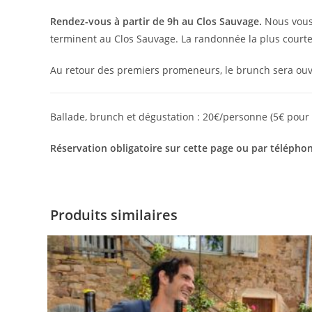
Rendez-vous à partir de 9h au Clos Sauvage.
Nous vous 
terminent au Clos Sauvage. La randonnée la plus courte
Au retour des premiers promeneurs, le brunch sera ouve
Ballade, brunch et dégustation : 20€/personne (5€ pour 
Réservation obligatoire sur cette page ou par téléphon
Produits similaires