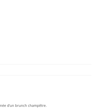
agnée d’un brunch champêtre.