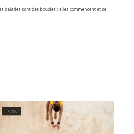
les balades sont des boucles : elles commencent et se
ÉPUISÉ