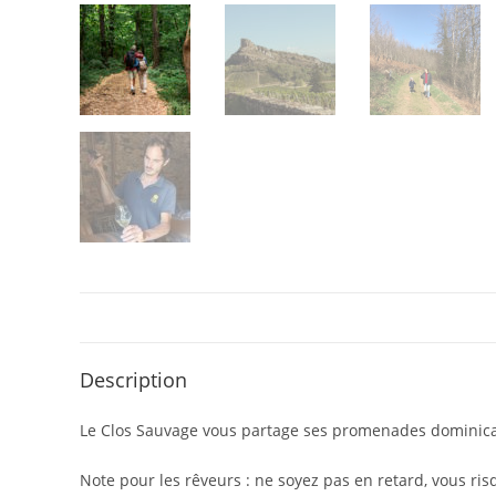
Description
Le Clos Sauvage vous partage ses promenades dominicale
Note pour les rêveurs : ne soyez pas en retard, vous 