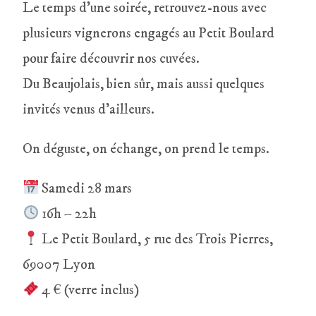
Le temps d’une soirée, retrouvez-nous avec
plusieurs vignerons engagés au Petit Boulard
pour faire découvrir nos cuvées.
Du Beaujolais, bien sûr, mais aussi quelques
invités venus d’ailleurs.
On déguste, on échange, on prend le temps.
Samedi 28 mars
16h – 22h
Le Petit Boulard, 5 rue des Trois Pierres,
69007 Lyon
4 € (verre inclus)