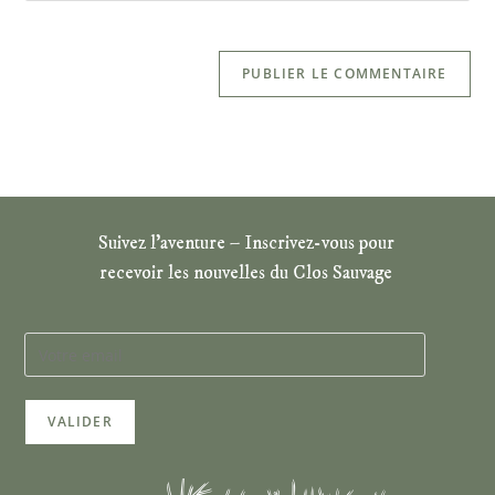
Suivez l’aventure – Inscrivez-vous pour
recevoir les nouvelles du Clos Sauvage