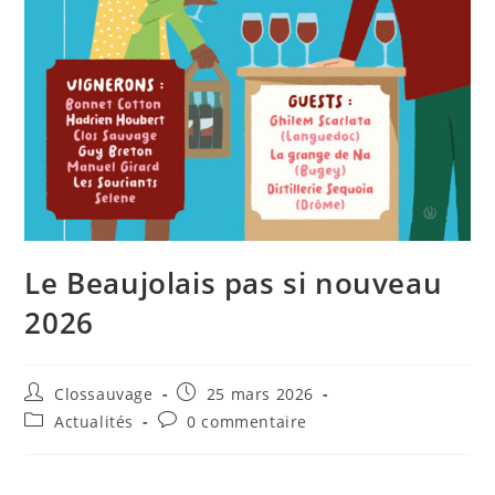
Le Beaujolais pas si nouveau
2026
Clossauvage
25 mars 2026
Actualités
0 commentaire