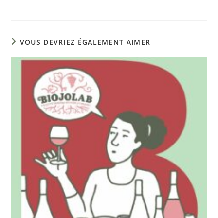
VOUS DEVRIEZ ÉGALEMENT AIMER