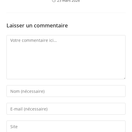
25 mars 2026
Laisser un commentaire