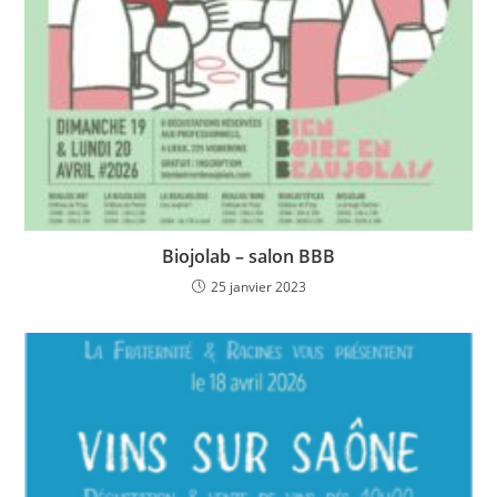
Biojolab – salon BBB
25 janvier 2023