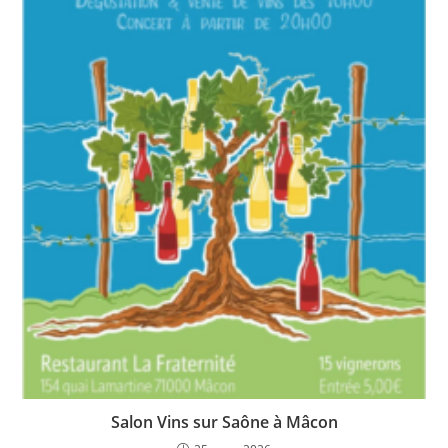
Salon Vins sur Saône à Mâcon